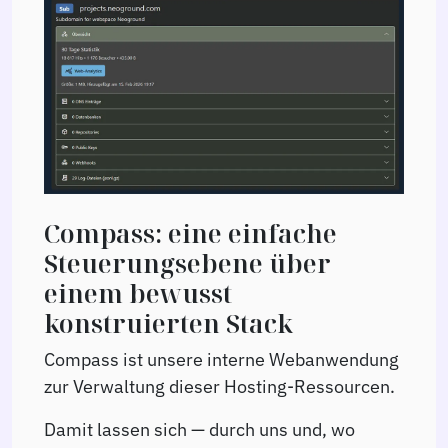
Compass: eine einfache
Steuerungsebene über
einem bewusst
konstruierten Stack
Compass ist unsere interne Webanwendung
zur Verwaltung dieser Hosting-Ressourcen.
Damit lassen sich — durch uns und, wo