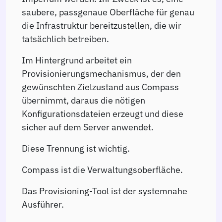
saubere, passgenaue Oberfläche für genau
die Infrastruktur bereitzustellen, die wir
tatsächlich betreiben.
Im Hintergrund arbeitet ein
Provisionierungsmechanismus, der den
gewünschten Zielzustand aus Compass
übernimmt, daraus die nötigen
Konfigurationsdateien erzeugt und diese
sicher auf dem Server anwendet.
Diese Trennung ist wichtig.
Compass ist die Verwaltungsoberfläche.
Das Provisioning-Tool ist der systemnahe
Ausführer.