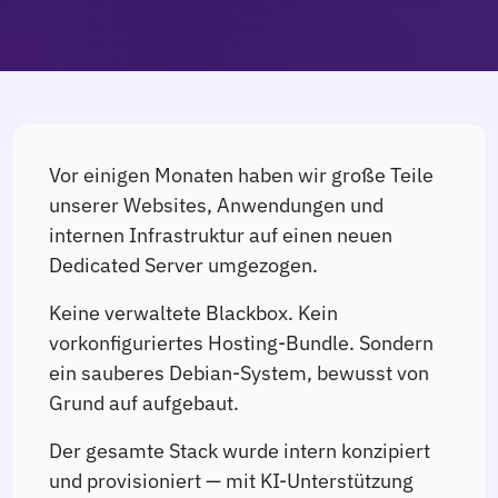
Vor einigen Monaten haben wir große Teile
unserer Websites, Anwendungen und
internen Infrastruktur auf einen neuen
Dedicated Server umgezogen.
Keine verwaltete Blackbox. Kein
vorkonfiguriertes Hosting-Bundle. Sondern
ein sauberes Debian-System, bewusst von
Grund auf aufgebaut.
Der gesamte Stack wurde intern konzipiert
und provisioniert — mit KI-Unterstützung