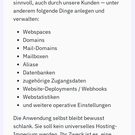
sinnvoll, auch durch unsere Kunden — unter
anderem folgende Dinge anlegen und
verwalten:
Webspaces
Domains
Mail-Domains
Mailboxen
Aliase
Datenbanken
zugehörige Zugangsdaten
Website-Deployments / Webhooks
Webstatistiken
und weitere operative Einstellungen
Die Anwendung selbst bleibt bewusst
schlank. Sie soll kein universelles Hosting-
Imperium werden. Ihr Zweck ist es, eine