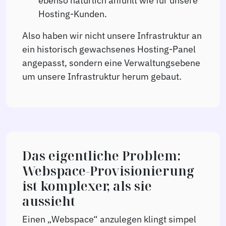
ebenso natürlich anfühlt wie für unsere
Hosting-Kunden.
Also haben wir nicht unsere Infrastruktur an
ein historisch gewachsenes Hosting-Panel
angepasst, sondern eine Verwaltungsebene
um unsere Infrastruktur herum gebaut.
Das eigentliche Problem:
Webspace-Provisionierung
ist komplexer, als sie
aussieht
Einen „Webspace“ anzulegen klingt simpel