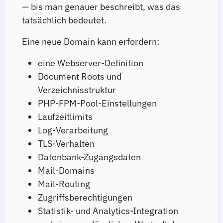
— bis man genauer beschreibt, was das
tatsächlich bedeutet.
Eine neue Domain kann erfordern:
eine Webserver-Definition
Document Roots und
Verzeichnisstruktur
PHP-FPM-Pool-Einstellungen
Laufzeitlimits
Log-Verarbeitung
TLS-Verhalten
Datenbank-Zugangsdaten
Mail-Domains
Mail-Routing
Zugriffsberechtigungen
Statistik- und Analytics-Integration