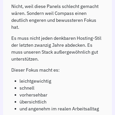
Nicht, weil diese Panels schlecht gemacht
wären. Sondern weil Compass einen
deutlich engeren und bewussteren Fokus
hat.
Es muss nicht jeden denkbaren Hosting-Stil
der letzten zwanzig Jahre abdecken. Es
muss unseren Stack außergewöhnlich gut
unterstützen.
Dieser Fokus macht es:
leichtgewichtig
schnell
vorhersehbar
übersichtlich
und angenehm im realen Arbeitsalltag