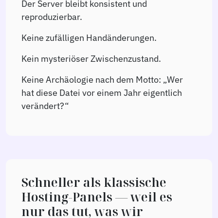
Der Server bleibt konsistent und
reproduzierbar.
Keine zufälligen Handänderungen.
Kein mysteriöser Zwischenzustand.
Keine Archäologie nach dem Motto: „Wer
hat diese Datei vor einem Jahr eigentlich
verändert?“
Schneller als klassische
Hosting-Panels — weil es
nur das tut, was wir