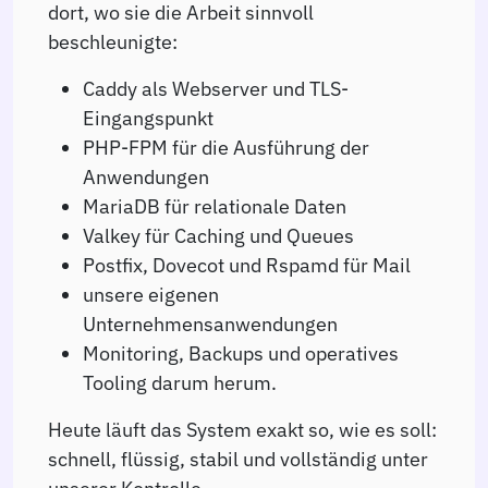
dort, wo sie die Arbeit sinnvoll
beschleunigte:
Caddy als Webserver und TLS-
Eingangspunkt
PHP-FPM für die Ausführung der
Anwendungen
MariaDB für relationale Daten
Valkey für Caching und Queues
Postfix, Dovecot und Rspamd für Mail
unsere eigenen
Unternehmensanwendungen
Monitoring, Backups und operatives
Tooling darum herum.
Heute läuft das System exakt so, wie es soll:
schnell, flüssig, stabil und vollständig unter