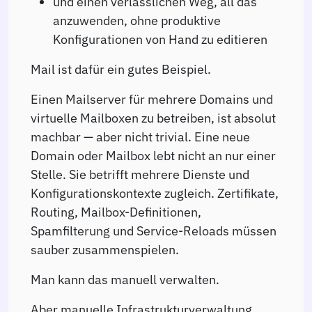
und einen verlässlichen Weg, all das
anzuwenden, ohne produktive
Konfigurationen von Hand zu editieren
Mail ist dafür ein gutes Beispiel.
Einen Mailserver für mehrere Domains und
virtuelle Mailboxen zu betreiben, ist absolut
machbar — aber nicht trivial. Eine neue
Domain oder Mailbox lebt nicht an nur einer
Stelle. Sie betrifft mehrere Dienste und
Konfigurationskontexte zugleich. Zertifikate,
Routing, Mailbox-Definitionen,
Spamfilterung und Service-Reloads müssen
sauber zusammenspielen.
Man kann das manuell verwalten.
Aber manuelle Infrastrukturverwaltung