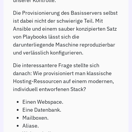
unserer Kontrolle.
Die Provisionierung des Basisservers selbst
ist dabei nicht der schwierige Teil. Mit
Ansible und einem sauber konzipierten Satz
von Playbooks lässt sich die
darunterliegende Maschine reproduzierbar
und verlässlich konfigurieren.
Die interessantere Frage stellte sich
danach: Wie provisioniert man klassische
Hosting-Ressourcen auf einem modernen,
individuell entworfenen Stack?
Einen Webspace.
Eine Datenbank.
Mailboxen.
Aliase.