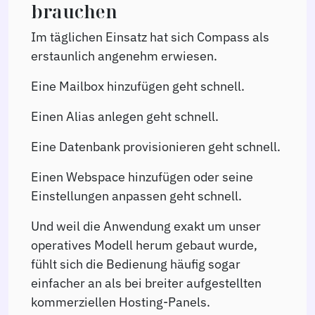
brauchen
Im täglichen Einsatz hat sich Compass als
erstaunlich angenehm erwiesen.
Eine Mailbox hinzufügen geht schnell.
Einen Alias anlegen geht schnell.
Eine Datenbank provisionieren geht schnell.
Einen Webspace hinzufügen oder seine
Einstellungen anpassen geht schnell.
Und weil die Anwendung exakt um unser
operatives Modell herum gebaut wurde,
fühlt sich die Bedienung häufig sogar
einfacher an als bei breiter aufgestellten
kommerziellen Hosting-Panels.