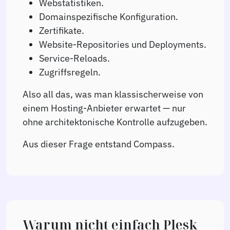
Webstatistiken.
Domainspezifische Konfiguration.
Zertifikate.
Website-Repositories und Deployments.
Service-Reloads.
Zugriffsregeln.
Also all das, was man klassischerweise von
einem Hosting-Anbieter erwartet — nur
ohne architektonische Kontrolle aufzugeben.
Aus dieser Frage entstand Compass.
Warum nicht einfach Plesk