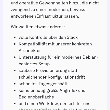
und operative Gewohnheiten hinzu, die nicht
zwingend zu einer modernen, bewusst
entworfenen Infrastruktur passen.
Wir wollten etwas anderes:
volle Kontrolle über den Stack
Kompatibilität mit unserer konkreten
Architektur
Unterstützung für ein modernes Debian-
basiertes Setup
saubere Provisionierung statt
schleichender Konfigurationsdrift
schnelles Tagesgeschäft
keine unnötig große Angriffs- und
Bedienoberfläche
und einen Workflow, der sich für uns