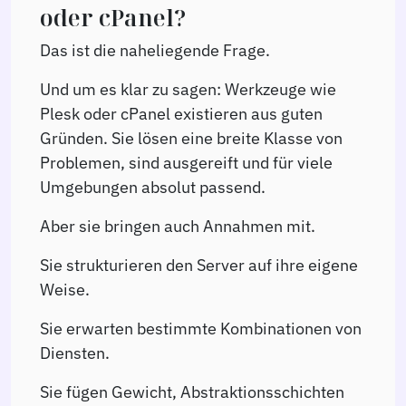
oder cPanel?
Das ist die naheliegende Frage.
Und um es klar zu sagen: Werkzeuge wie
Plesk oder cPanel existieren aus guten
Gründen. Sie lösen eine breite Klasse von
Problemen, sind ausgereift und für viele
Umgebungen absolut passend.
Aber sie bringen auch Annahmen mit.
Sie strukturieren den Server auf ihre eigene
Weise.
Sie erwarten bestimmte Kombinationen von
Diensten.
Sie fügen Gewicht, Abstraktionsschichten