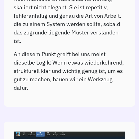
skaliert nicht elegant. Sie ist repetitiv,
fehleranfällig und genau die Art von Arbeit,
die zu einem System werden sollte, sobald
das zugrunde liegende Muster verstanden
ist.
An diesem Punkt greift bei uns meist
dieselbe Logik: Wenn etwas wiederkehrend,
strukturell klar und wichtig genug ist, um es
gut zu machen, bauen wir ein Werkzeug
dafür.