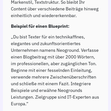
Markenstil, Textstruktur. So bleibt Ihr
Content über verschiedene Beiträge hinweg
einheitlich und wiedererkennbar.
Beispiel für einen Blueprint:
„Du bist Texter für ein technikaffines,
elegantes und zukunftsorientiertes
Unternehmen namens Neoground. Verfasse
einen Blogbeitrag mit über 2000 Wörtern,
im professionellen, aber zugänglichen Ton.
Beginne mit einer fesselnden Einleitung,
verwende mehrere Zwischenüberschriften
und schließe mit einem Fazit. Integriere
Beispiele und erwähne Neogrounds
Leistungen. Zielgruppe sind IT-Experten aus
Europa.“