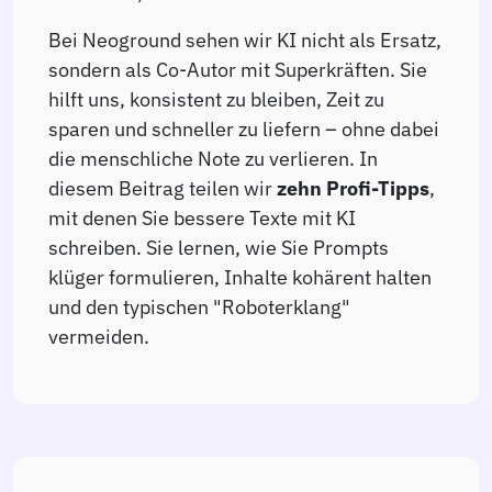
Bei Neoground sehen wir KI nicht als Ersatz,
sondern als Co-Autor mit Superkräften. Sie
hilft uns, konsistent zu bleiben, Zeit zu
sparen und schneller zu liefern – ohne dabei
die menschliche Note zu verlieren. In
diesem Beitrag teilen wir
zehn Profi-Tipps
,
mit denen Sie bessere Texte mit KI
schreiben. Sie lernen, wie Sie Prompts
klüger formulieren, Inhalte kohärent halten
und den typischen "Roboterklang"
vermeiden.