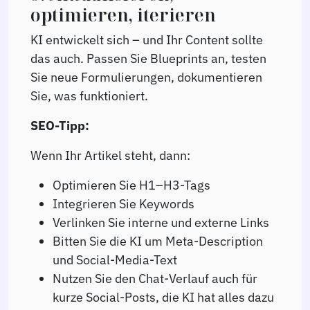
optimieren, iterieren
KI entwickelt sich – und Ihr Content sollte
das auch. Passen Sie Blueprints an, testen
Sie neue Formulierungen, dokumentieren
Sie, was funktioniert.
SEO-Tipp:
Wenn Ihr Artikel steht, dann:
Optimieren Sie H1–H3-Tags
Integrieren Sie Keywords
Verlinken Sie interne und externe Links
Bitten Sie die KI um Meta-Description
und Social-Media-Text
Nutzen Sie den Chat-Verlauf auch für
kurze Social-Posts, die KI hat alles dazu