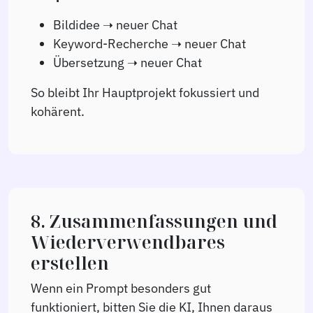
Bildidee ➝ neuer Chat
Keyword-Recherche ➝ neuer Chat
Übersetzung ➝ neuer Chat
So bleibt Ihr Hauptprojekt fokussiert und
kohärent.
8. Zusammenfassungen und
Wiederverwendbares
erstellen
Wenn ein Prompt besonders gut
funktioniert, bitten Sie die KI, Ihnen daraus