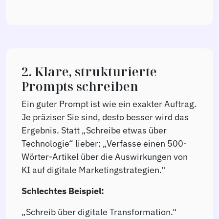
2. Klare, strukturierte
Prompts schreiben
Ein guter Prompt ist wie ein exakter Auftrag.
Je präziser Sie sind, desto besser wird das
Ergebnis. Statt „Schreibe etwas über
Technologie“ lieber: „Verfasse einen 500-
Wörter-Artikel über die Auswirkungen von
KI auf digitale Marketingstrategien.“
Schlechtes Beispiel:
„Schreib über digitale Transformation.“