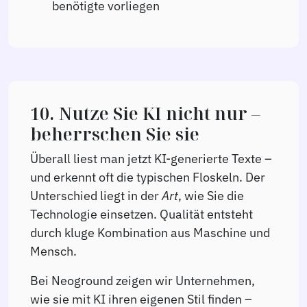
benötigte vorliegen
10. Nutze Sie KI nicht nur –
beherrschen Sie sie
Überall liest man jetzt KI-generierte Texte –
und erkennt oft die typischen Floskeln. Der
Unterschied liegt in der
Art
, wie Sie die
Technologie einsetzen. Qualität entsteht
durch kluge Kombination aus Maschine und
Mensch.
Bei Neoground zeigen wir Unternehmen,
wie sie mit KI ihren eigenen Stil finden –