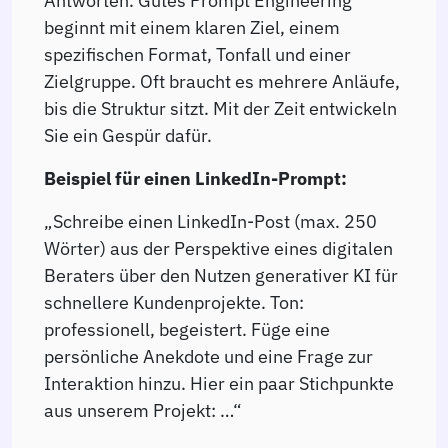
Antworten. Gutes Prompt Engineering
beginnt mit einem klaren Ziel, einem
spezifischen Format, Tonfall und einer
Zielgruppe. Oft braucht es mehrere Anläufe,
bis die Struktur sitzt. Mit der Zeit entwickeln
Sie ein Gespür dafür.
Beispiel für einen LinkedIn-Prompt:
„Schreibe einen LinkedIn-Post (max. 250
Wörter) aus der Perspektive eines digitalen
Beraters über den Nutzen generativer KI für
schnellere Kundenprojekte. Ton:
professionell, begeistert. Füge eine
persönliche Anekdote und eine Frage zur
Interaktion hinzu. Hier ein paar Stichpunkte
aus unserem Projekt: …“