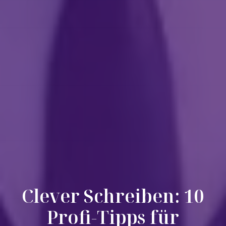
Clever Schreiben: 10
Profi-Tipps für