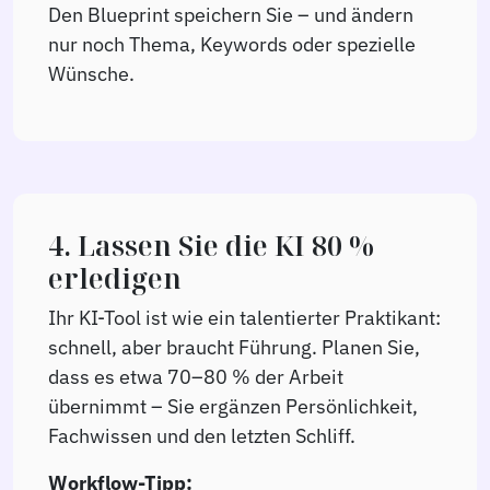
Den Blueprint speichern Sie – und ändern
nur noch Thema, Keywords oder spezielle
Wünsche.
4. Lassen Sie die KI 80 %
erledigen
Ihr KI-Tool ist wie ein talentierter Praktikant:
schnell, aber braucht Führung. Planen Sie,
dass es etwa 70–80 % der Arbeit
übernimmt – Sie ergänzen Persönlichkeit,
Fachwissen und den letzten Schliff.
Workflow-Tipp: