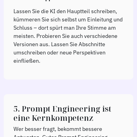
Lassen Sie die KI den Hauptteil schreiben,
kümmeren Sie sich selbst um Einleitung und
Schluss – dort spürt man Ihre Stimme am
meisten. Probieren Sie auch verschiedene
Versionen aus. Lassen Sie Abschnitte
umschreiben oder neue Perspektiven
einfließen.
5. Prompt Engineering ist
eine Kernkompetenz
Wer besser fragt, bekommt bessere