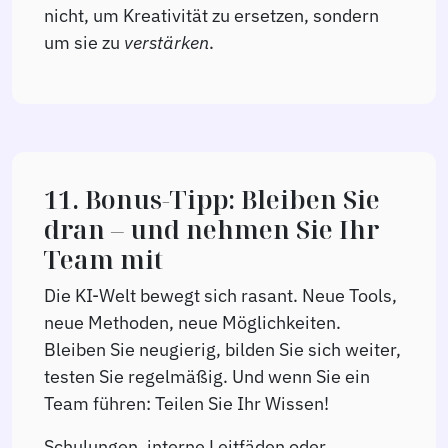
nicht, um Kreativität zu ersetzen, sondern
um sie zu
verstärken
.
11. Bonus-Tipp: Bleiben Sie
dran – und nehmen Sie Ihr
Team mit
Die KI-Welt bewegt sich rasant. Neue Tools,
neue Methoden, neue Möglichkeiten.
Bleiben Sie neugierig, bilden Sie sich weiter,
testen Sie regelmäßig. Und wenn Sie ein
Team führen: Teilen Sie Ihr Wissen!
Schulungen, interne Leitfäden oder