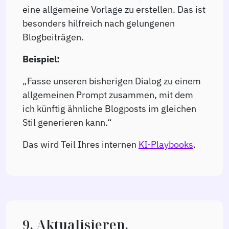
eine allgemeine Vorlage zu erstellen. Das ist
besonders hilfreich nach gelungenen
Blogbeiträgen.
Beispiel:
„Fasse unseren bisherigen Dialog zu einem
allgemeinen Prompt zusammen, mit dem
ich künftig ähnliche Blogposts im gleichen
Stil generieren kann.“
Das wird Teil Ihres internen
KI-Playbooks
.
9. Aktualisieren,