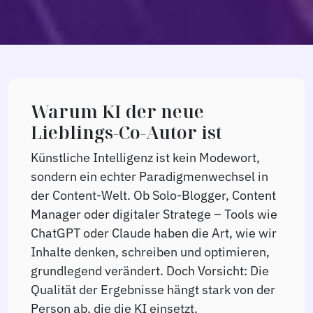
Warum KI der neue
Lieblings-Co-Autor ist
Künstliche Intelligenz ist kein Modewort,
sondern ein echter Paradigmenwechsel in
der Content-Welt. Ob Solo-Blogger, Content
Manager oder digitaler Stratege – Tools wie
ChatGPT oder Claude haben die Art, wie wir
Inhalte denken, schreiben und optimieren,
grundlegend verändert. Doch Vorsicht: Die
Qualität der Ergebnisse hängt stark von der
Person ab, die die KI einsetzt.