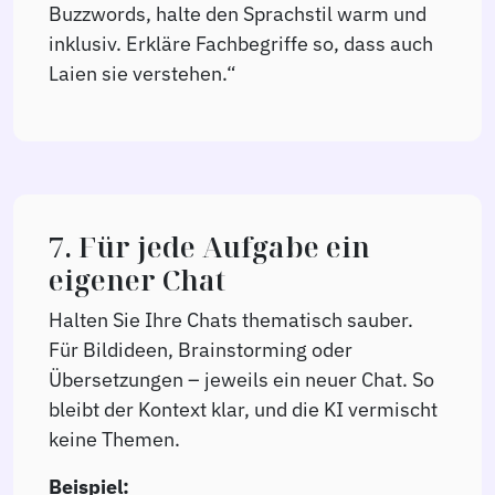
Buzzwords, halte den Sprachstil warm und
inklusiv. Erkläre Fachbegriffe so, dass auch
Laien sie verstehen.“
7. Für jede Aufgabe ein
eigener Chat
Halten Sie Ihre Chats thematisch sauber.
Für Bildideen, Brainstorming oder
Übersetzungen – jeweils ein neuer Chat. So
bleibt der Kontext klar, und die KI vermischt
keine Themen.
Beispiel: