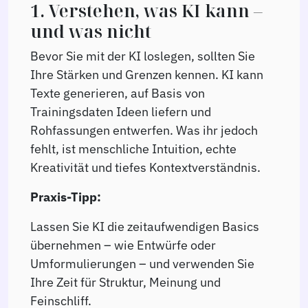
1. Verstehen, was KI kann –
und was nicht
Bevor Sie mit der KI loslegen, sollten Sie
Ihre Stärken und Grenzen kennen. KI kann
Texte generieren, auf Basis von
Trainingsdaten Ideen liefern und
Rohfassungen entwerfen. Was ihr jedoch
fehlt, ist menschliche Intuition, echte
Kreativität und tiefes Kontextverständnis.
Praxis-Tipp:
Lassen Sie KI die zeitaufwendigen Basics
übernehmen – wie Entwürfe oder
Umformulierungen – und verwenden Sie
Ihre Zeit für Struktur, Meinung und
Feinschliff.