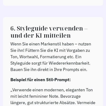
6. Styleguide verwenden –
und der KI mitteilen
Wenn Sie einen Markenstil haben – nutzen
Sie ihn! Füttern Sie die KI mit Vorgaben zu
Ton, Wortwahl, Formatierung etc. Ein
Styleguide sorgt für Wiedererkennbarkeit.
Bauen Sie ihn direkt in Ihre Prompts ein.
Beispiel für einen Stil-Prompt:
„Verwende einen modernen, eleganten Ton
mit leicht femininer Note. Bevorzuge
längere, gut strukturierte Absätze. Vermeide