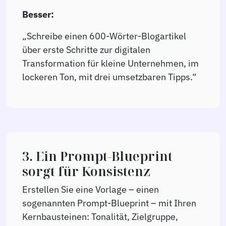
Besser:
„Schreibe einen 600-Wörter-Blogartikel
über erste Schritte zur digitalen
Transformation für kleine Unternehmen, im
lockeren Ton, mit drei umsetzbaren Tipps.“
3. Ein Prompt-Blueprint
sorgt für Konsistenz
Erstellen Sie eine Vorlage – einen
sogenannten Prompt-Blueprint – mit Ihren
Kernbausteinen: Tonalität, Zielgruppe,