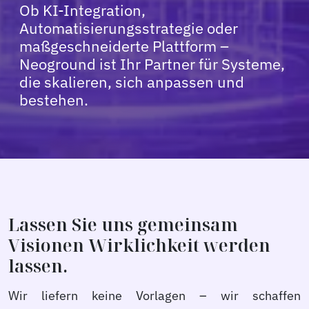
Ob KI-Integration,
Automatisierungsstrategie oder
maßgeschneiderte Plattform –
Neoground ist Ihr Partner für Systeme,
die skalieren, sich anpassen und
bestehen.
Lassen Sie uns gemeinsam
Visionen Wirklichkeit werden
lassen.
Wir liefern keine Vorlagen – wir schaffen