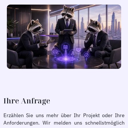
Ihre Anfrage
Erzählen Sie uns mehr über Ihr Projekt oder Ihre
Anforderungen. Wir melden uns schnellstmöglich