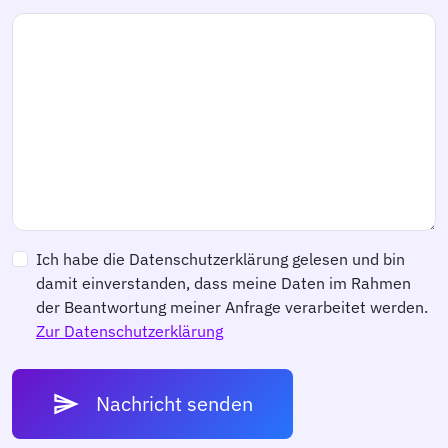
Ich habe die Datenschutzerklärung gelesen und bin
damit einverstanden, dass meine Daten im Rahmen
der Beantwortung meiner Anfrage verarbeitet werden.
Zur Datenschutzerklärung
send
Nachricht senden