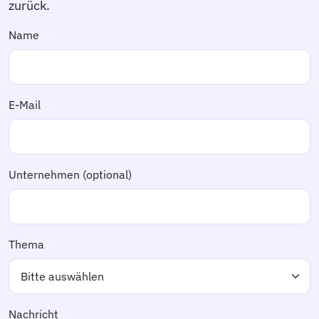
zurück.
Name
E-Mail
Unternehmen (optional)
Thema
Nachricht