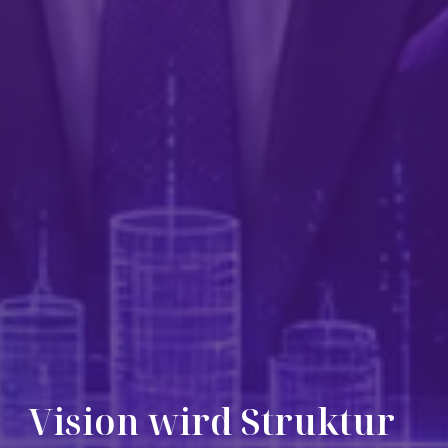
Vision wird Struktur