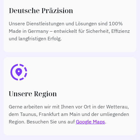
Deutsche Präzision
Unsere Dienstleistungen und Lösungen sind 100%
Made in Germany – entwickelt für Sicherheit, Effizienz
und langfristigen Erfolg.
share_location
Unsere Region
Gerne arbeiten wir mit Ihnen vor Ort in der Wetterau,
dem Taunus, Frankfurt am Main und der umliegenden
Region. Besuchen Sie uns auf
Google Maps
.