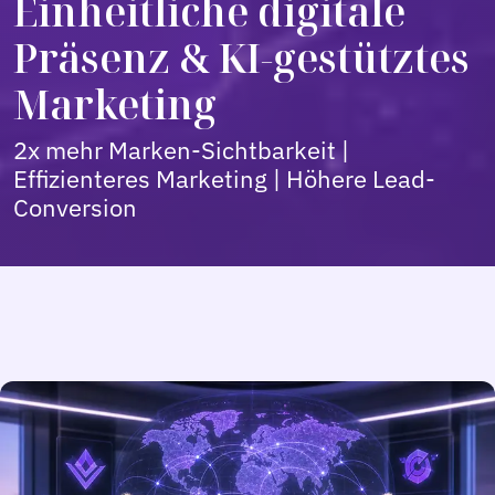
Einheitliche digitale
Präsenz & KI-gestütztes
Marketing
2x mehr Marken-Sichtbarkeit |
Effizienteres Marketing | Höhere Lead-
Conversion