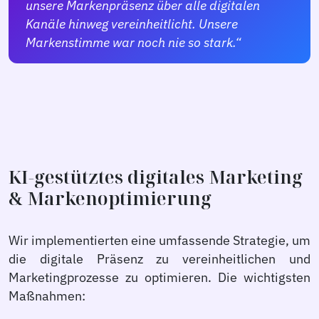
unsere Markenpräsenz über alle digitalen
Kanäle hinweg vereinheitlicht. Unsere
Markenstimme war noch nie so stark.“
KI-gestütztes digitales Marketing
& Markenoptimierung
Wir implementierten eine umfassende Strategie, um
die digitale Präsenz zu vereinheitlichen und
Marketingprozesse zu optimieren. Die wichtigsten
Maßnahmen: