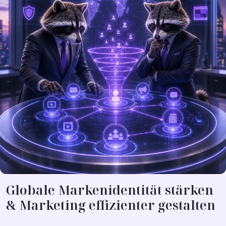
Globale Markenidentität stärken
& Marketing effizienter gestalten