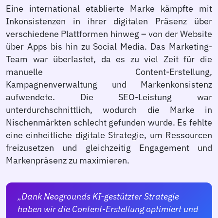
Eine international etablierte Marke kämpfte mit
Inkonsistenzen in ihrer digitalen Präsenz über
verschiedene Plattformen hinweg – von der Website
über Apps bis hin zu Social Media. Das Marketing-
Team war überlastet, da es zu viel Zeit für die
manuelle Content-Erstellung,
Kampagnenverwaltung und Markenkonsistenz
aufwendete. Die SEO-Leistung war
unterdurchschnittlich, wodurch die Marke in
Nischenmärkten schlecht gefunden wurde. Es fehlte
eine einheitliche digitale Strategie, um Ressourcen
freizusetzen und gleichzeitig Engagement und
Markenpräsenz zu maximieren.
„Dank Neogrounds KI-gestützter Strategie
haben wir die Content-Erstellung optimiert und