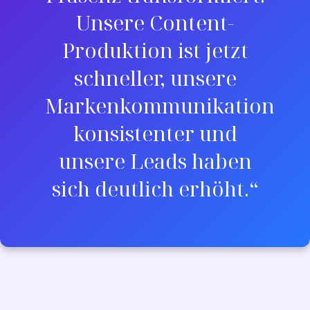
Unsere Content-
Produktion ist jetzt
schneller, unsere
Markenkommunikation
konsistenter und
unsere Leads haben
sich deutlich erhöht.“