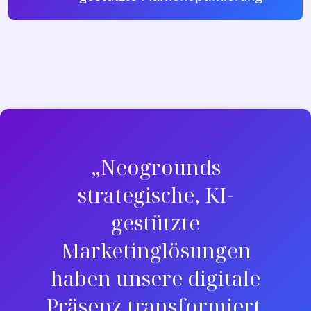
„Neogrounds
strategische, KI-
gestützte
Marketinglösungen
haben unsere digitale
Präsenz transformiert.