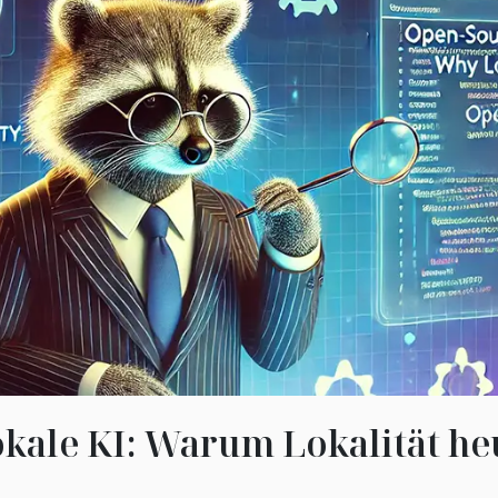
kale KI: Warum Lokalität he