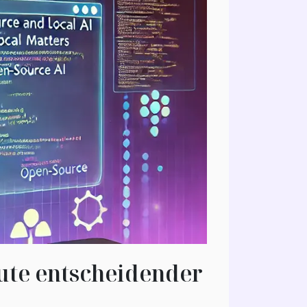
ute entscheidender