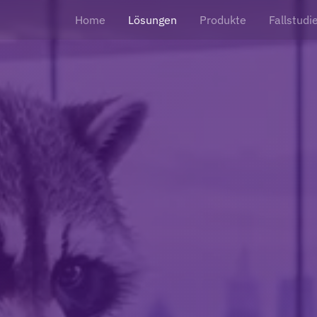
Home
Lösungen
Produkte
Fallstudi