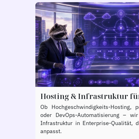
Hosting & Infrastruktur 
Ob Hochgeschwindigkeits-Hosting, p
oder DevOps-Automatisierung – wir 
Infrastruktur in Enterprise-Qualität,
anpasst.