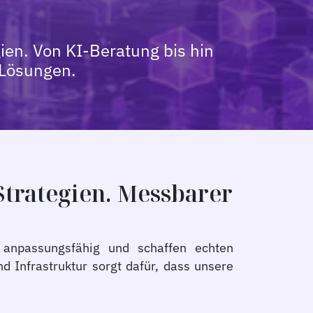
ien. Von KI-Beratung bis hin
 Lösungen.
Strategien. Messbarer
, anpassungsfähig und schaffen echten
d Infrastruktur sorgt dafür, dass unsere