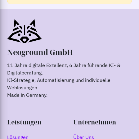
Neoground GmbH
11 Jahre digitale Exzellenz, 6 Jahre führende KI- &
Digitalberatung.
KI-Strategie, Automatisierung und individuelle
Weblösungen.
Made in Germany.
Leistungen
Unternehmen
Lösungen
Über Uns