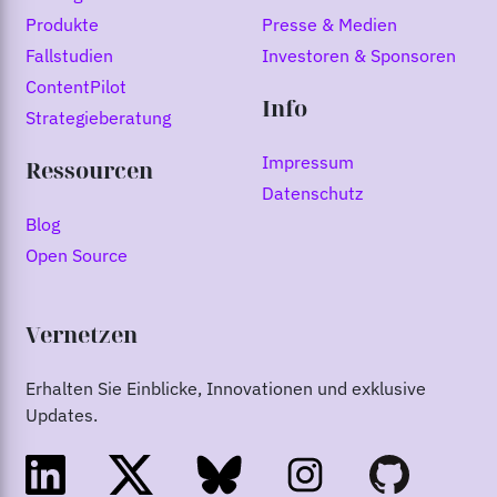
Produkte
Presse & Medien
Fallstudien
Investoren & Sponsoren
ContentPilot
Info
Strategieberatung
Impressum
Ressourcen
Datenschutz
Blog
Open Source
Vernetzen
Erhalten Sie Einblicke, Innovationen und exklusive
Updates.